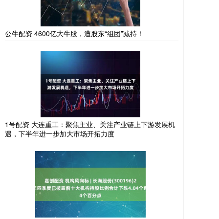
公牛配资 4600亿大牛股，遭股东“组团”减持！
1号配资 大连重工：聚焦主业、关注产业链上下游发展机
遇，下半年进一步加大市场开拓力度