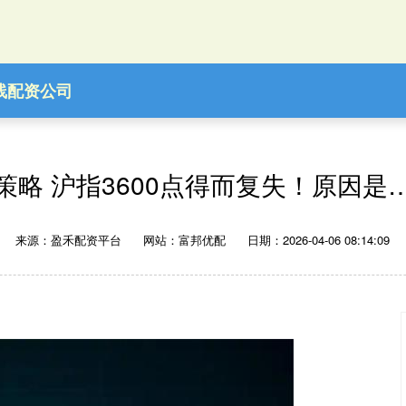
线配资公司
策略 沪指3600点得而复失！原因是
来源：盈禾配资平台
网站：富邦优配
日期：2026-04-06 08:14:09