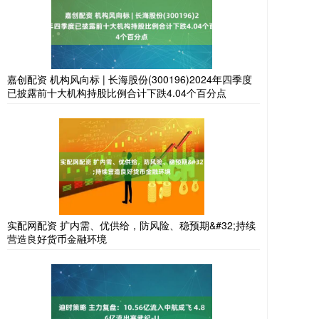
嘉创配资 机构风向标 | 长海股份(300196)2024年四季度
已披露前十大机构持股比例合计下跌4.04个百分点
实配网配资 扩内需、优供给，防风险、稳预期&#32;持续
营造良好货币金融环境