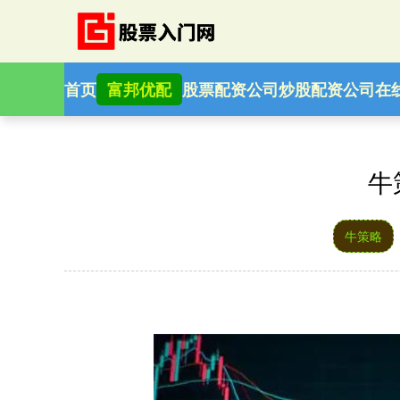
首页
富邦优配
股票配资公司
炒股配资公司
在
牛
牛策略