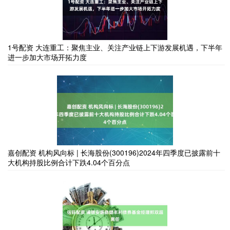
1号配资 大连重工：聚焦主业、关注产业链上下游发展机遇，下半年
进一步加大市场开拓力度
嘉创配资 机构风向标 | 长海股份(300196)2024年四季度已披露前十
大机构持股比例合计下跌4.04个百分点