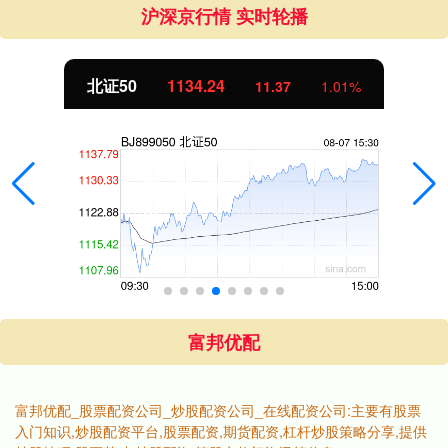
沪深京行情 实时轮播
北证50
1134.24
11.37
1.01%
富邦优配
富邦优配_股票配资公司_炒股配资公司_在线配资公司:主要有股票
入门知识,炒股配资平台,股票配资,期货配资,杠杆炒股策略分享,提供