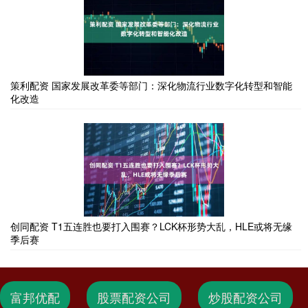
策利配资 国家发展改革委等部门：深化物流行业数字化转型和智能
化改造
创同配资 T1五连胜也要打入围赛？LCK杯形势大乱，HLE或将无缘
季后赛
富邦优配
股票配资公司
炒股配资公司