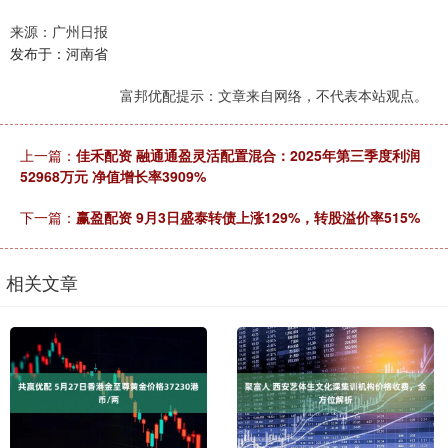
来源：广州日报
发布于：河南省
富邦优配提示：文章来自网络，不代表本站观点。
上一篇：
佳禾配资 融通通盈灵活配置混合：2025年第三季度利润
52968万元 净值增长率3909%
下一篇：
赢盈配资 9月3日盛泰转债上涨129%，转股溢价率515%
相关文章