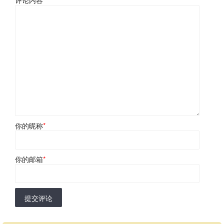
你的昵称
*
你的邮箱
*
提交评论