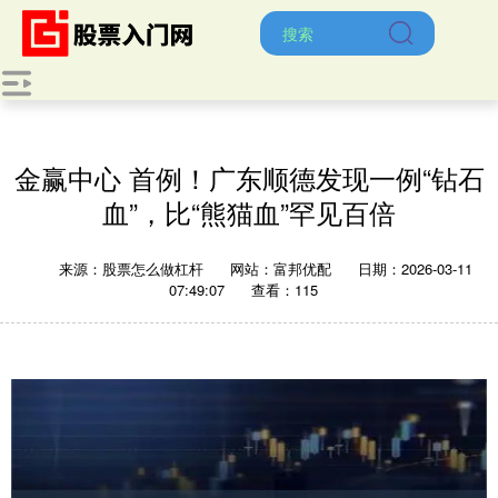
金赢中心 首例！广东顺德发现一例“钻石
血”，比“熊猫血”罕见百倍
来源：股票怎么做杠杆
网站：富邦优配
日期：2026-03-11
07:49:07
查看：115