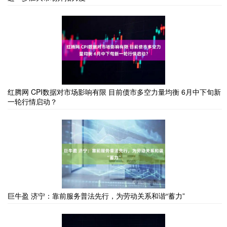
红腾网 CPI数据对市场影响有限 目前债市多空力量均衡 6月中下旬新
一轮行情启动？
巨牛盈 济宁：靠前服务普法先行，为劳动关系和谐“蓄力”