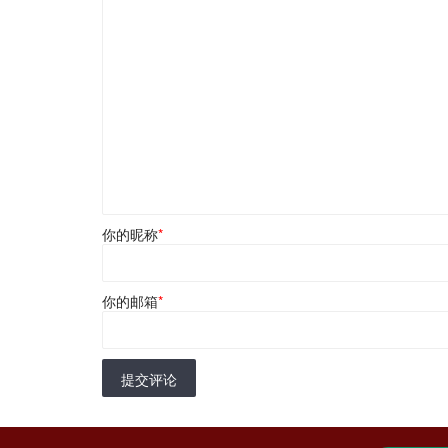
你的昵称
*
你的邮箱
*
提交评论