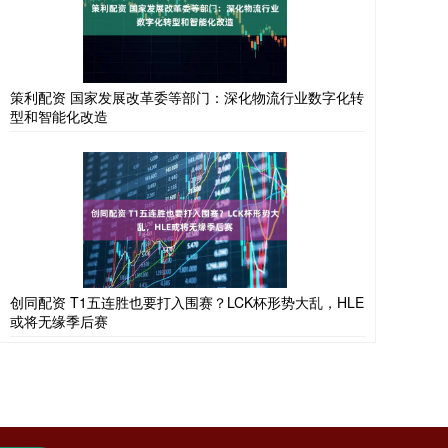
策利配资 国家发展改革委等部门：深化物流行业数字化转
型和智能化改造
创同配资 T1五连胜也要打入围赛？LCK杯形势大乱，HLE
或将无缘季后赛