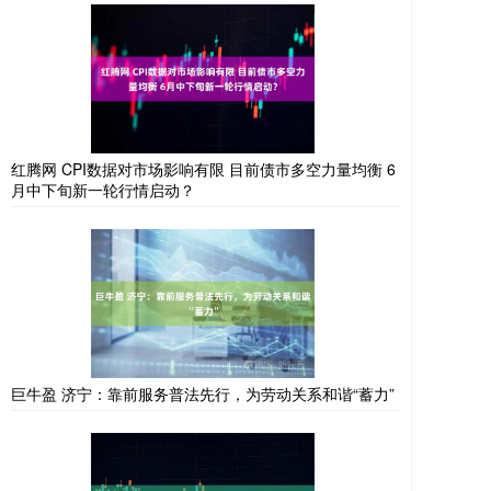
红腾网 CPI数据对市场影响有限 目前债市多空力量均衡 6
月中下旬新一轮行情启动？
巨牛盈 济宁：靠前服务普法先行，为劳动关系和谐“蓄力”