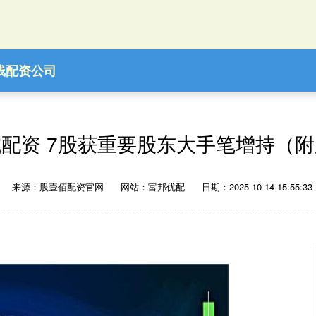
线配资公司
配资 7股获重要股东大手笔增持（
来源：股壹佰配资官网
网站：富邦优配
日期：2025-10-14 15:55:33