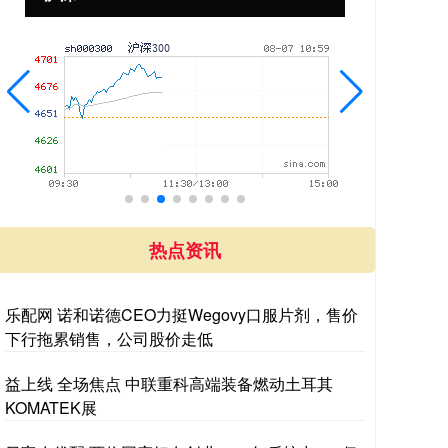
热点资讯
乐配网 诺和诺德CEO力挺Wegovy口服片剂，售价
下行拖累销售，公司股价走低
益上线 全场焦点 中联重科高端装备燃动土耳其
KOMATEK展