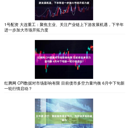
1号配资 大连重工：聚焦主业、关注产业链上下游发展机遇，下半年
进一步加大市场开拓力度
红腾网 CPI数据对市场影响有限 目前债市多空力量均衡 6月中下旬新
一轮行情启动？