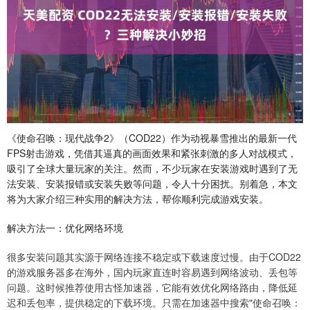
《使命召唤：现代战争2》（COD22）作为动视暴雪推出的最新一代
FPS射击游戏，凭借其逼真的画面效果和紧张刺激的多人对战模式，
吸引了全球大量玩家的关注。然而，不少玩家在安装游戏时遇到了无
法安装、安装报错或安装失败等问题，令人十分困扰。别着急，本文
将为大家介绍三种实用的解决方法，帮你顺利完成游戏安装。
解决方法一：优化网络环境
很多安装问题其实源于网络连接不稳定或下载速度过慢。由于COD22
的游戏服务器多在海外，国内玩家直连时容易遇到网络波动、丢包等
问题。这时候推荐使用古怪加速器，它能有效优化网络路由，降低延
迟和丢包率，提供稳定的下载环境。只需在加速器中搜索"使命召唤：