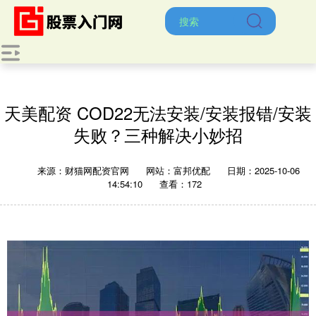
天美配资 COD22无法安装/安装报错/安装
失败？三种解决小妙招
来源：财猫网配资官网
网站：富邦优配
日期：2025-10-06
14:54:10
查看：172