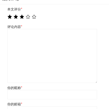
本文评分
*
评论内容
*
你的昵称
*
你的邮箱
*