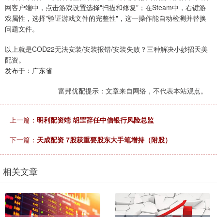
网客户端中，点击游戏设置选择"扫描和修复"；在Steam中，右键游
戏属性，选择"验证游戏文件的完整性"，这一操作能自动检测并替换
问题文件。
以上就是COD22无法安装/安装报错/安装失败？三种解决小妙招天美
配资。
发布于：广东省
富邦优配提示：文章来自网络，不代表本站观点。
上一篇：
明利配资端 胡罡辞任中信银行风险总监
下一篇：
天成配资 7股获重要股东大手笔增持（附股）
相关文章