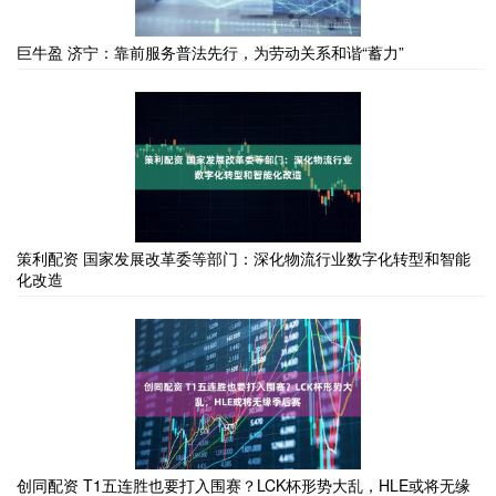
巨牛盈 济宁：靠前服务普法先行，为劳动关系和谐“蓄力”
策利配资 国家发展改革委等部门：深化物流行业数字化转型和智能
化改造
创同配资 T1五连胜也要打入围赛？LCK杯形势大乱，HLE或将无缘