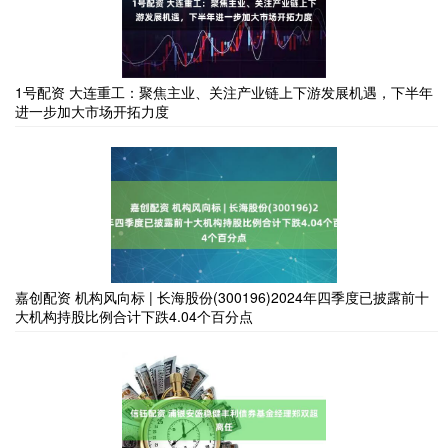
1号配资 大连重工：聚焦主业、关注产业链上下游发展机遇，下半年
进一步加大市场开拓力度
嘉创配资 机构风向标 | 长海股份(300196)2024年四季度已披露前十
大机构持股比例合计下跌4.04个百分点