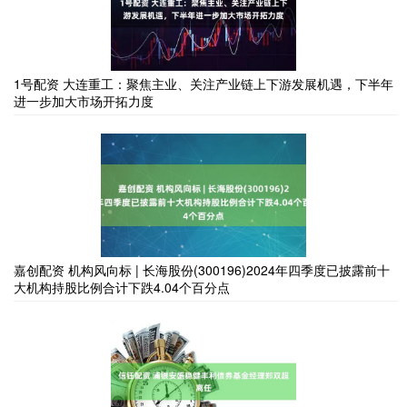
1号配资 大连重工：聚焦主业、关注产业链上下游发展机遇，下半年
进一步加大市场开拓力度
嘉创配资 机构风向标 | 长海股份(300196)2024年四季度已披露前十
大机构持股比例合计下跌4.04个百分点