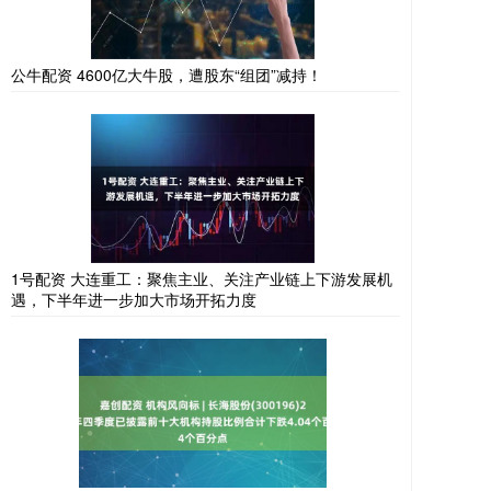
公牛配资 4600亿大牛股，遭股东“组团”减持！
1号配资 大连重工：聚焦主业、关注产业链上下游发展机
遇，下半年进一步加大市场开拓力度