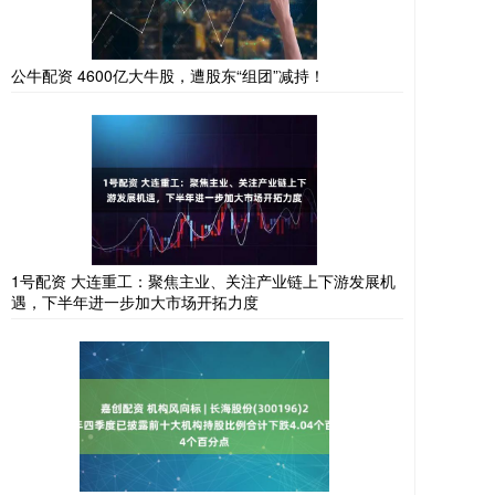
公牛配资 4600亿大牛股，遭股东“组团”减持！
1号配资 大连重工：聚焦主业、关注产业链上下游发展机
遇，下半年进一步加大市场开拓力度