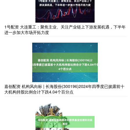
1号配资 大连重工：聚焦主业、关注产业链上下游发展机遇，下半年
进一步加大市场开拓力度
嘉创配资 机构风向标 | 长海股份(300196)2024年四季度已披露前十
大机构持股比例合计下跌4.04个百分点