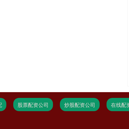
配
股票配资公司
炒股配资公司
在线配