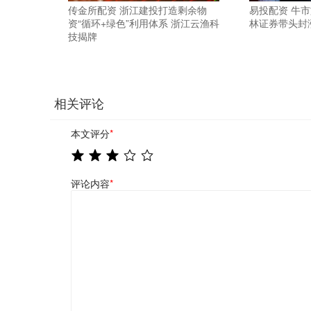
传金所配资 浙江建投打造剩余物
易投配资 牛市
资“循环+绿色”利用体系 浙江云渔科
林证券带头封
技揭牌
相关评论
本文评分
*
评论内容
*