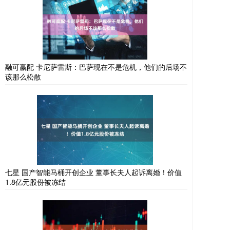
融可赢配 卡尼萨雷斯：巴萨现在不是危机，他们的后场不
该那么松散
七星 国产智能马桶开创企业 董事长夫人起诉离婚！价值
1.8亿元股份被冻结