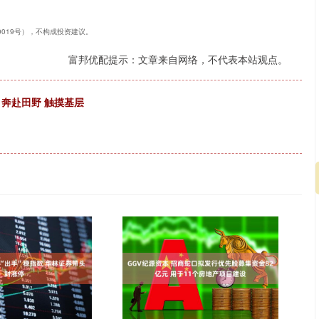
40019号），不构成投资建议。
富邦优配提示：文章来自网络，不代表本站观点。
：奔赴田野 触摸基层