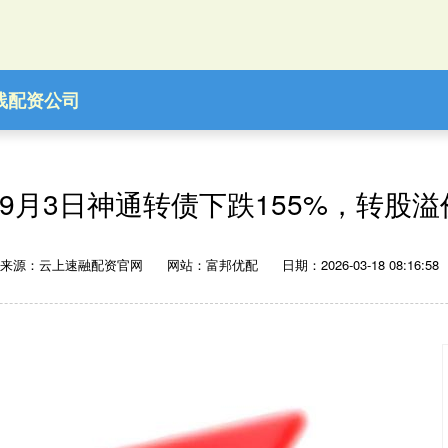
线配资公司
9月3日神通转债下跌155%，转股溢
来源：云上速融配资官网
网站：富邦优配
日期：2026-03-18 08:16:58