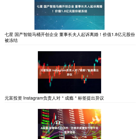
七星 国产智能马桶开创企业 董事长夫人起诉离婚！价值1.8亿元股份
被冻结
元富投资 Instagram负责人对＂成瘾＂标签提出异议