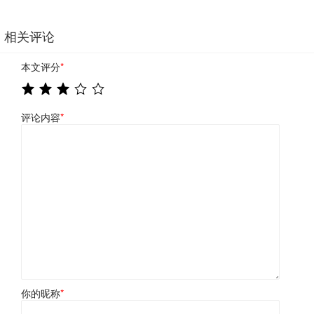
相关评论
本文评分
*
评论内容
*
你的昵称
*