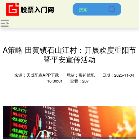
A策略 田黄镇石山汪村：开展欢度重阳节
暨平安宣传活动
来源：天成配资APP下载
网站：富邦优配
日期：2025-11-04
16:30:01
查看：207