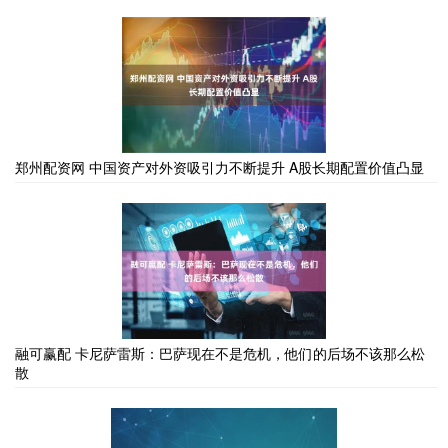
郑州配资网 中国资产对外资吸引力不断提升 A股长期配置价值凸显
融可赢配 卡尼萨雷斯：巴萨现在不是危机，他们的后场不该那么松
散