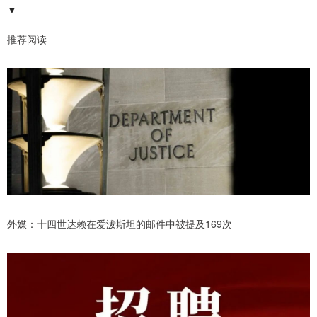
▼
推荐阅读
外媒：十四世达赖在爱泼斯坦的邮件中被提及169次