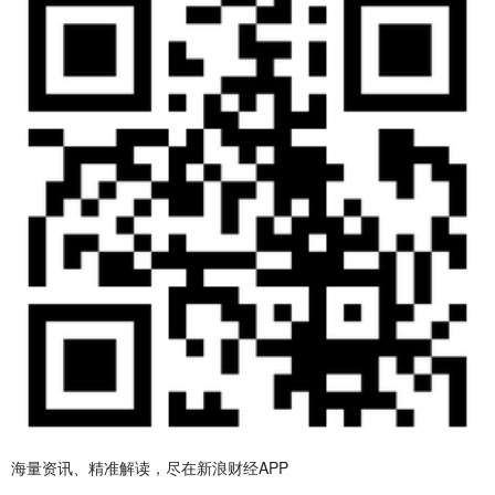
海量资讯、精准解读，尽在新浪财经APP