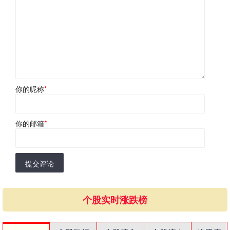
你的昵称
*
你的邮箱
*
提交评论
个股实时涨跌榜