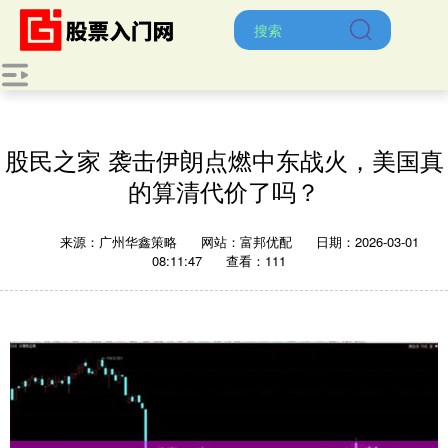
股民之家 袭击伊朗点燃中东战火，美国真
的算清代价了吗？
来源：广州华鑫策略
网站：富邦优配
日期：2026-03-01
08:11:47
查看：111