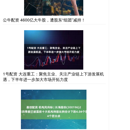
公牛配资 4600亿大牛股，遭股东“组团”减持！
1号配资 大连重工：聚焦主业、关注产业链上下游发展机
遇，下半年进一步加大市场开拓力度