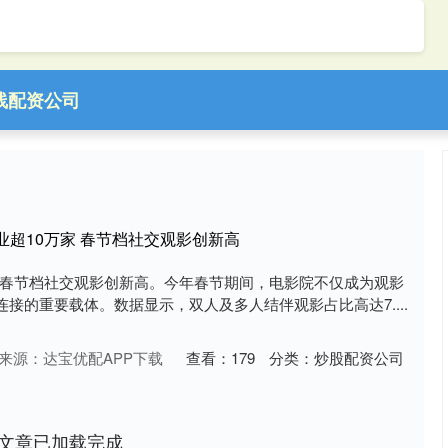
线配资公司
业超10万家 春节档社交观影创新高
家 春节档社交观影创新高。今年春节期间，电影院不仅成为观影
接的重要载体。数据显示，双人及多人结伴观影占比高达7....
来源：达宝优配APP下载
查看：
179
分类：
炒股配资公司
文章已加载完成