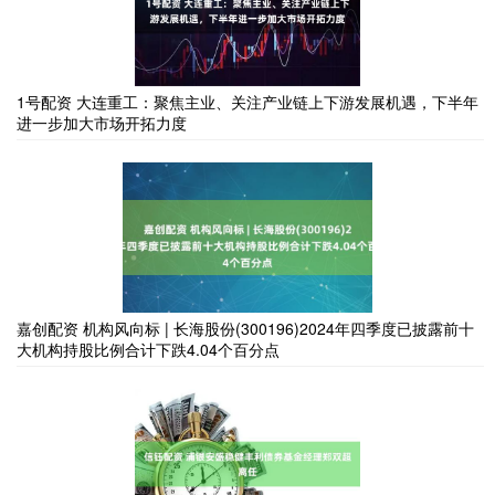
1号配资 大连重工：聚焦主业、关注产业链上下游发展机遇，下半年
进一步加大市场开拓力度
嘉创配资 机构风向标 | 长海股份(300196)2024年四季度已披露前十
大机构持股比例合计下跌4.04个百分点