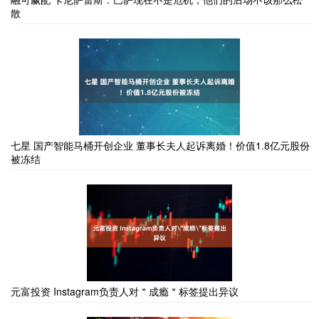
散
七星 国产智能马桶开创企业 董事长夫人起诉离婚！价值1.8亿元股份
被冻结
元富投资 Instagram负责人对＂成瘾＂标签提出异议