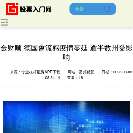
金财顺 德国禽流感疫情蔓延 逾半数州受影
响
来源：专业杠杆配资APP下载
网站：富邦优配
日期：2026-03-03
08:34:14
查看：181