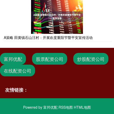
A策略 田黄镇石山汪村：开展欢度重阳节暨平安宣传活动
富邦优配
股票配资公司
炒股配资公司
在线配资公司
友情链接：
Powered by
富邦优配
RSS地图
HTML地图