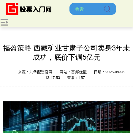
福盈策略 西藏矿业甘肃子公司卖身3年未
成功，底价下调5亿元
来源：九华配资官网
网站：富邦优配
日期：2025-09-26
13:47:53
查看：157