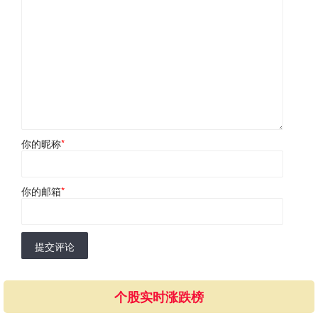
你的昵称
*
你的邮箱
*
提交评论
个股实时涨跌榜