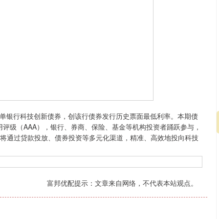
单银行科技创新债券，创该行债券发行历史票面最低利率。本期债
信用评级（AAA），银行、券商、保险、基金等机构投资者踊跃参与，
资金将通过贷款投放、债券投资等多元化渠道，精准、高效地投向科技
富邦优配提示：文章来自网络，不代表本站观点。