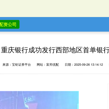
配资公司
 重庆银行成功发行西部地区首单银
来源：宝钜证券平台
网站：富邦优配
日期：2025-09-26 13:14:12