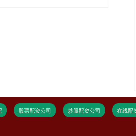
配
股票配资公司
炒股配资公司
在线配