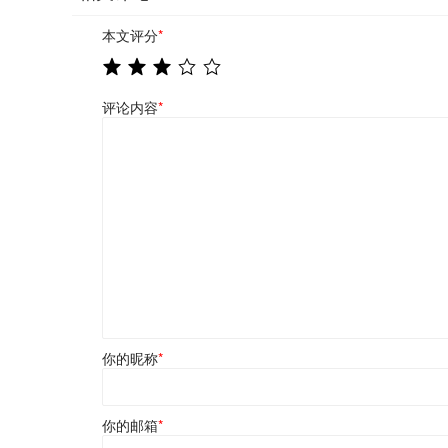
本文评分
*
评论内容
*
你的昵称
*
你的邮箱
*