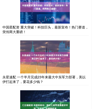
中国星配资 重大突破！科技巨头，最新宣布！热门赛道，
突传两大重磅！
永星速配 一个半月完成23年来最大中东军力部署，美以
伊打起来了，要花多少钱？