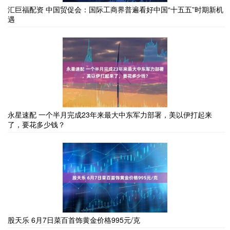
汇巨福配资 中国贸促会：国际工商界普遍看好中国“十五五”时期新机
遇
永星速配 一个半月完成23年来最大中东军力部署，美以伊打起来
了，要花多少钱？
股天乐 6月7日菜百首饰黄金价格995元/克