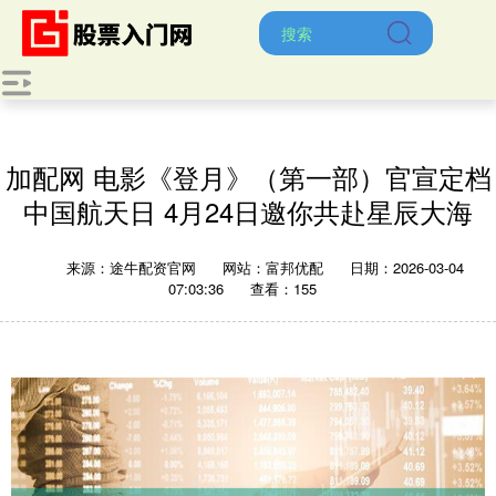
加配网 电影《登月》（第一部）官宣定档
中国航天日 4月24日邀你共赴星辰大海
来源：途牛配资官网
网站：富邦优配
日期：2026-03-04
07:03:36
查看：155