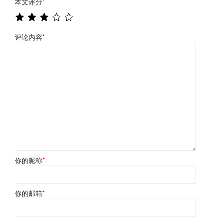
本文评分
*
评论内容
*
你的昵称
*
你的邮箱
*