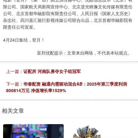
限公司、国家航天局新闻宣传中心、北京逆光映像文化传媒有限责任
公司、北京首都华融影院有限责任公司、人民日报《国家人文历史》
杂志社、四川嘉汇懿行影视传媒公司联合出品，北京首都华融影院有
限责任公司宣发。
4月24日集结，登月！
富邦优配提示：文章来自网络，不代表本站观点。
上一篇：
证配所 河南队勇夺女子组冠军
下一篇：
华泰配资 融通内需驱动混合AB：2025年第三季度利润
800814万元 净值增长率1529%
相关文章