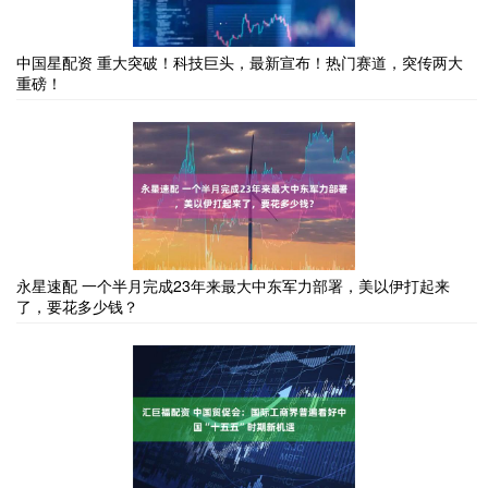
中国星配资 重大突破！科技巨头，最新宣布！热门赛道，突传两大
重磅！
永星速配 一个半月完成23年来最大中东军力部署，美以伊打起来
了，要花多少钱？