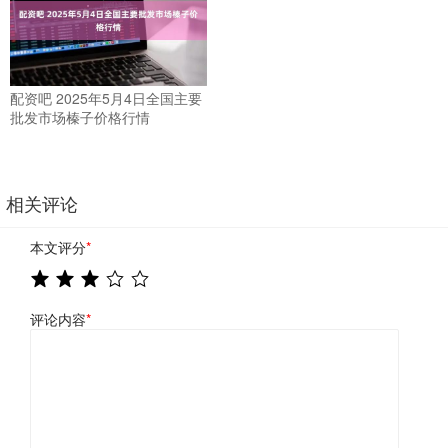
配资吧 2025年5月4日全国主要
批发市场榛子价格行情
相关评论
本文评分
*
评论内容
*