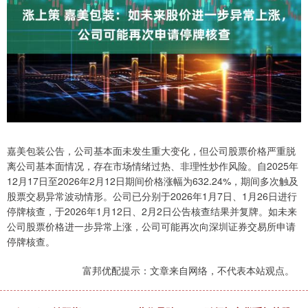
嘉美包装公告，公司基本面未发生重大变化，但公司股票价格严重脱
离公司基本面情况，存在市场情绪过热、非理性炒作风险。自2025年
12月17日至2026年2月12日期间价格涨幅为632.24%，期间多次触及
股票交易异常波动情形。公司已分别于2026年1月7日、1月26日进行
停牌核查，于2026年1月12日、2月2日公告核查结果并复牌。如未来
公司股票价格进一步异常上涨，公司可能再次向深圳证券交易所申请
停牌核查。
富邦优配提示：文章来自网络，不代表本站观点。