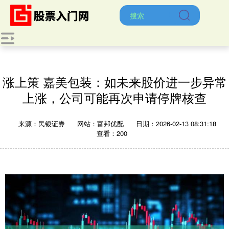
涨上策 嘉美包装：如未来股价进一步异常
上涨，公司可能再次申请停牌核查
来源：民银证券
网站：富邦优配
日期：2026-02-13 08:31:18
查看：200