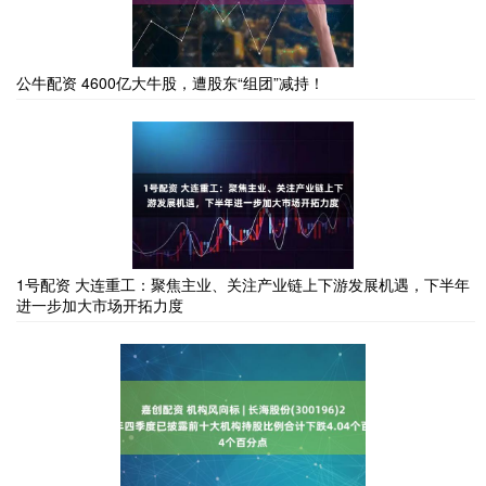
公牛配资 4600亿大牛股，遭股东“组团”减持！
1号配资 大连重工：聚焦主业、关注产业链上下游发展机遇，下半年
进一步加大市场开拓力度